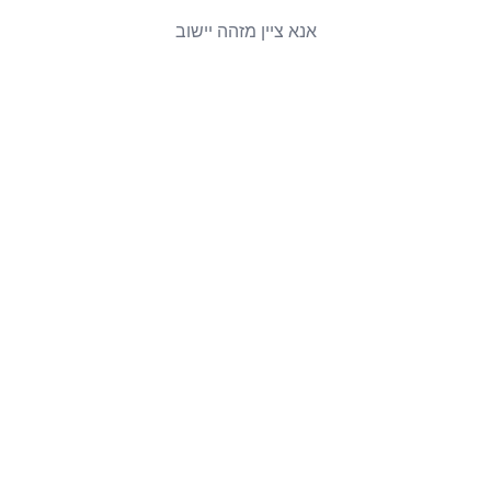
אנא ציין מזהה יישוב